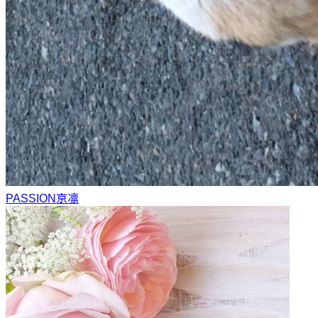
PASSION
京凛