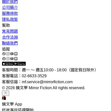
關於我們
公司簡介
服務條款
隱私政策
幫助
常見問題
合作洽詢
聯絡我們
追蹤
客服時間：週一 ～ 週五10:00 - 18:00（國定假日除外）
客服電話：02-6633-3529
客服信箱：mf.service@mirrorfiction.com
© 2026 鏡文學 Mirror Fiction All rights reserved.
鏡文學 App
好故事從這裡開始