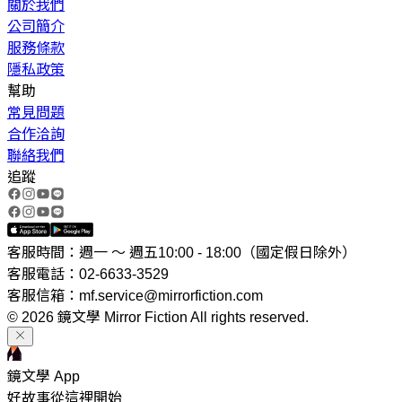
關於我們
公司簡介
服務條款
隱私政策
幫助
常見問題
合作洽詢
聯絡我們
追蹤
客服時間：週一 ～ 週五10:00 - 18:00（國定假日除外）
客服電話：02-6633-3529
客服信箱：mf.service@mirrorfiction.com
© 2026 鏡文學 Mirror Fiction All rights reserved.
鏡文學 App
好故事從這裡開始