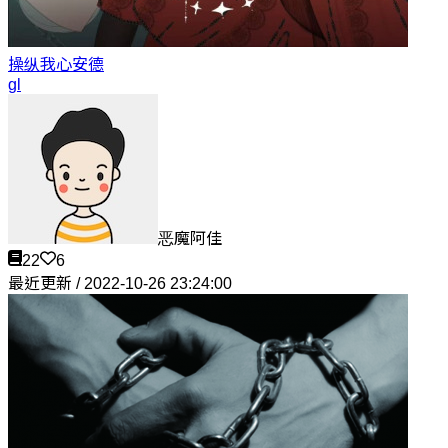
操纵我心
安德
gl
恶魔阿佳
22
6
最近更新 / 2022-10-26 23:24:00