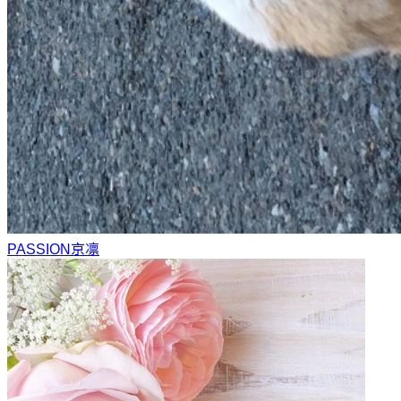
PASSION
京凛