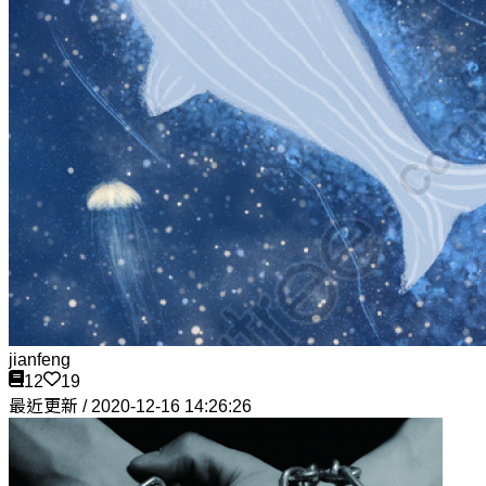
jianfeng
12
19
最近更新 / 2020-12-16 14:26:26