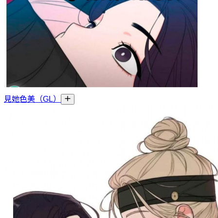
見她色美（GL）