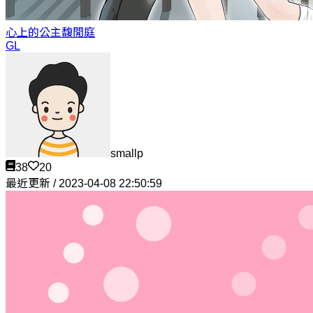
心上的公主
馥閒庭
GL
smallp
38
20
最近更新 / 2023-04-08 22:50:59