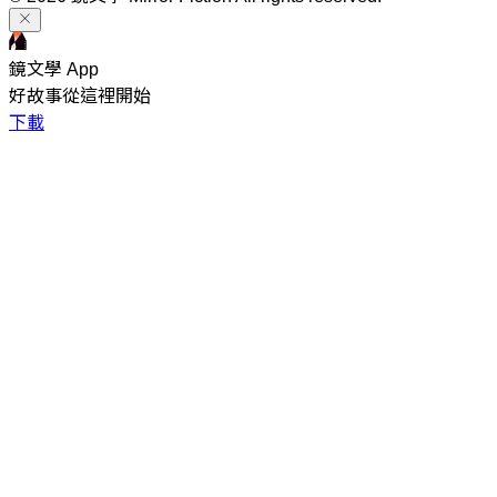
鏡文學 App
好故事從這裡開始
下載