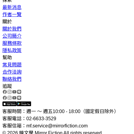
探索
最新消息
作者一覽
關於
關於我們
公司簡介
服務條款
隱私政策
幫助
常見問題
合作洽詢
聯絡我們
追蹤
客服時間：週一 ～ 週五10:00 - 18:00（國定假日除外）
客服電話：02-6633-3529
客服信箱：mf.service@mirrorfiction.com
© 2026 鏡文學 Mirror Fiction All rights reserved.