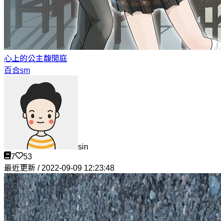
心上的公主
馥閒庭
百合sm
sin
7
53
最近更新 / 2022-09-09 12:23:48