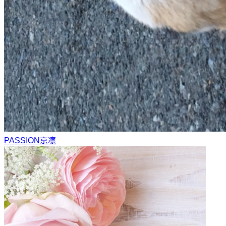
PASSION
京凛