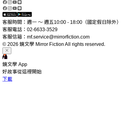
客服時間：週一 ～ 週五10:00 - 18:00（國定假日除外）
客服電話：02-6633-3529
客服信箱：mf.service@mirrorfiction.com
© 2026 鏡文學 Mirror Fiction All rights reserved.
鏡文學 App
好故事從這裡開始
下載