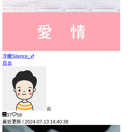
冷暖
Silence_yf
百合
云
37
59
最近更新 / 2024-07-13 14:40:38