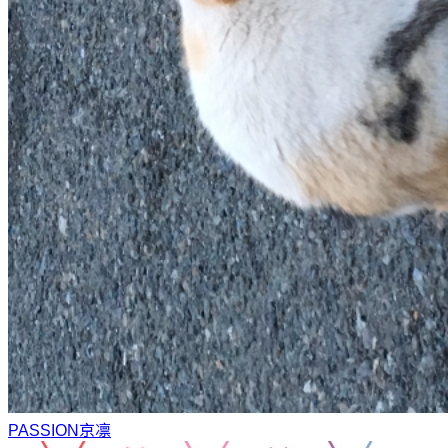
PASSION
京凛