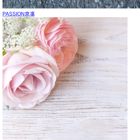
PASSION
京凛