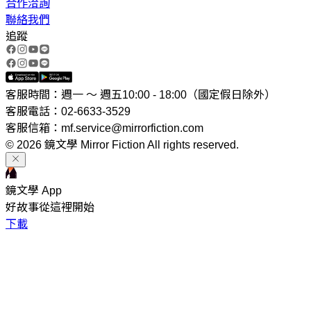
合作洽詢
聯絡我們
追蹤
客服時間：週一 ～ 週五10:00 - 18:00（國定假日除外）
客服電話：02-6633-3529
客服信箱：mf.service@mirrorfiction.com
© 2026 鏡文學 Mirror Fiction All rights reserved.
鏡文學 App
好故事從這裡開始
下載