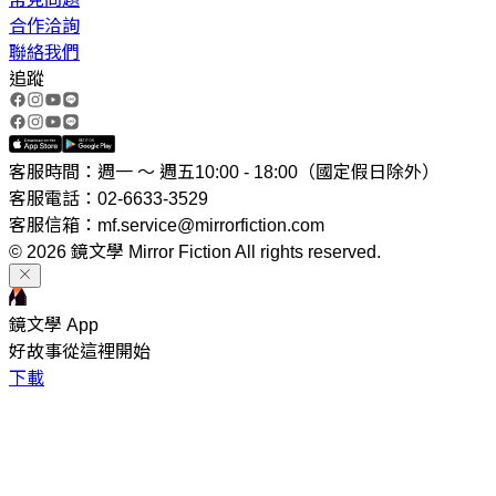
合作洽詢
聯絡我們
追蹤
客服時間：週一 ～ 週五10:00 - 18:00（國定假日除外）
客服電話：02-6633-3529
客服信箱：mf.service@mirrorfiction.com
© 2026 鏡文學 Mirror Fiction All rights reserved.
鏡文學 App
好故事從這裡開始
下載