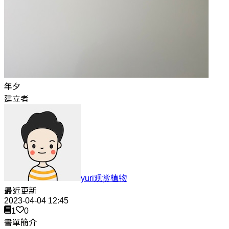
年夕
建立者
yuri观赏植物
最近更新
2023-04-04 12:45
1
0
書單簡介