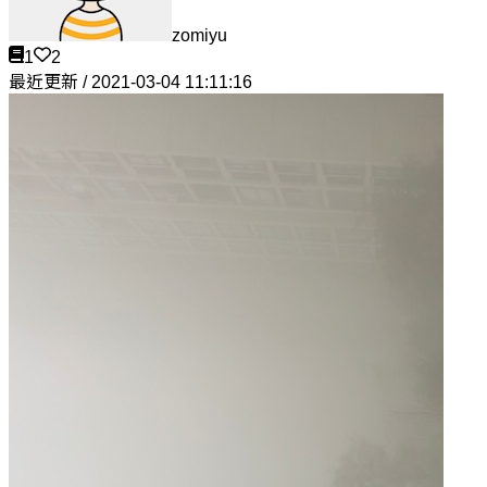
zomiyu
1
2
最近更新 / 2021-03-04 11:11:16