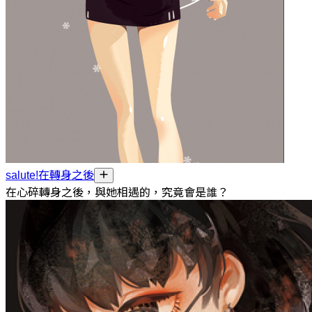
salute!在轉身之後
在心碎轉身之後，與她相遇的，究竟會是誰？