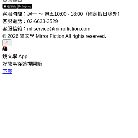
客服時間：週一 ～ 週五10:00 - 18:00（國定假日除外）
客服電話：02-6633-3529
客服信箱：mf.service@mirrorfiction.com
© 2026 鏡文學 Mirror Fiction All rights reserved.
鏡文學 App
好故事從這裡開始
下載