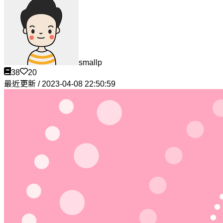
smallp
38
20
最近更新 / 2023-04-08 22:50:59