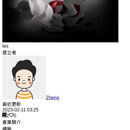
les
建立者
Zheng
最近更新
2023-02-11 03:25
2
0
書單簡介
標籤