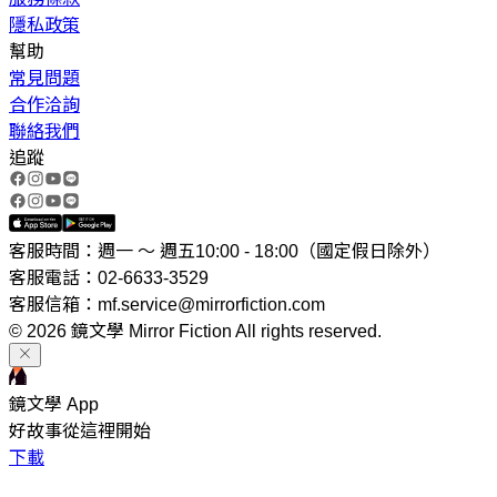
隱私政策
幫助
常見問題
合作洽詢
聯絡我們
追蹤
客服時間：週一 ～ 週五10:00 - 18:00（國定假日除外）
客服電話：02-6633-3529
客服信箱：mf.service@mirrorfiction.com
© 2026 鏡文學 Mirror Fiction All rights reserved.
鏡文學 App
好故事從這裡開始
下載