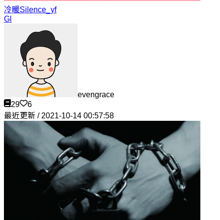
冷暖
Silence_yf
Gl
evengrace
29
6
最近更新 / 2021-10-14 00:57:58