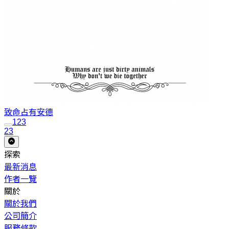
致命占有
安德
1
2
3
23
探索
最新消息
作者一覽
關於
關於我們
公司簡介
服務條款