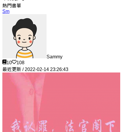
熱門書單
Sm
Sammy
10
108
最近更新 / 2022-02-14 23:26:43