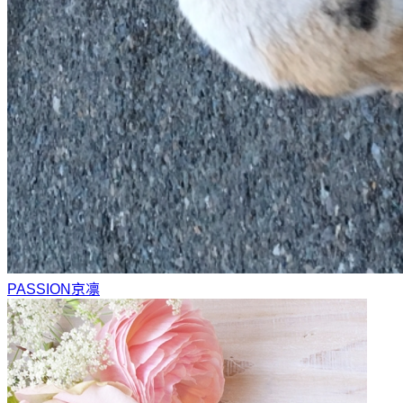
PASSION
京凛