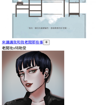
來講講我和我老闆那些事
老闆攻x特助受