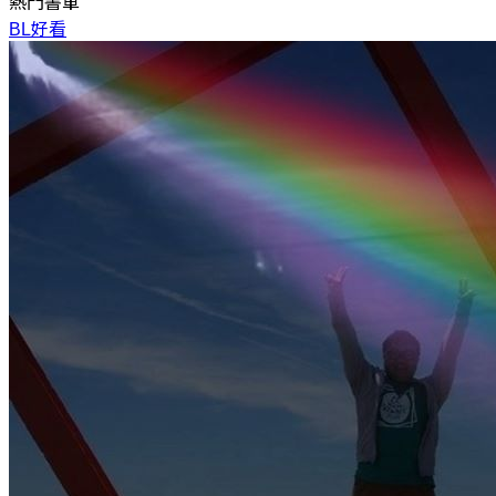
熱門書單
BL好看