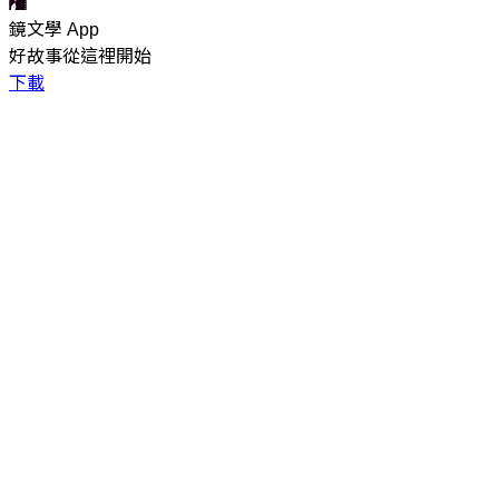
鏡文學 App
好故事從這裡開始
下載