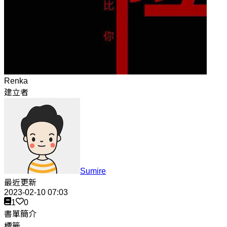
Renka
建立者
Sumire
最近更新
2023-02-10 07:03
1
0
書單簡介
標籤