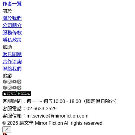
作者一覽
關於
關於我們
公司簡介
服務條款
隱私政策
幫助
常見問題
合作洽詢
聯絡我們
追蹤
客服時間：週一 ～ 週五10:00 - 18:00（國定假日除外）
客服電話：02-6633-3529
客服信箱：mf.service@mirrorfiction.com
© 2026 鏡文學 Mirror Fiction All rights reserved.