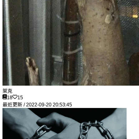
萊克
18
15
最近更新 / 2022-09-20 20:53:45