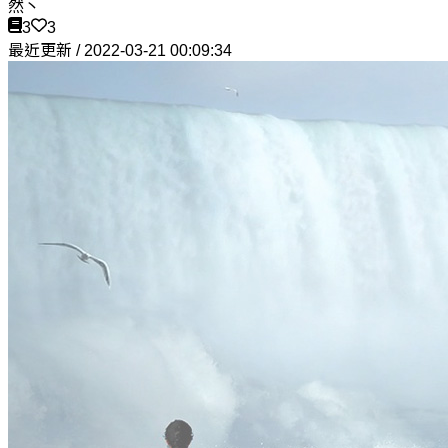
然丶
3
3
最近更新 / 2022-03-21 00:09:34