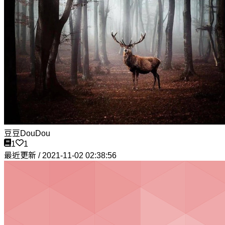
豆豆DouDou
1
1
最近更新 / 2021-11-02 02:38:56