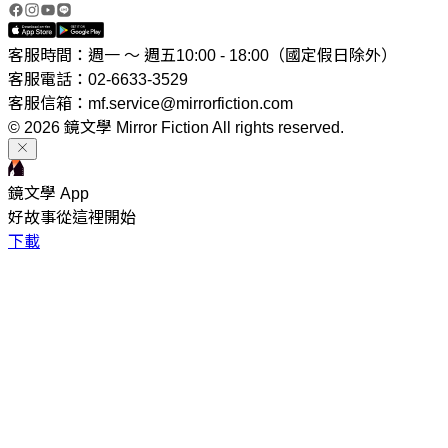
客服時間：週一 ～ 週五10:00 - 18:00（國定假日除外）
客服電話：02-6633-3529
客服信箱：mf.service@mirrorfiction.com
© 2026 鏡文學 Mirror Fiction All rights reserved.
鏡文學 App
好故事從這裡開始
下載