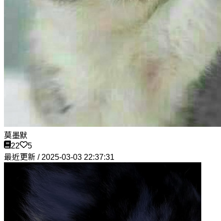
莫墨默
22
5
最近更新 / 2025-03-03 22:37:31