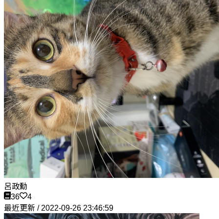
呂政勳
36
4
最近更新 / 2022-09-26 23:46:59