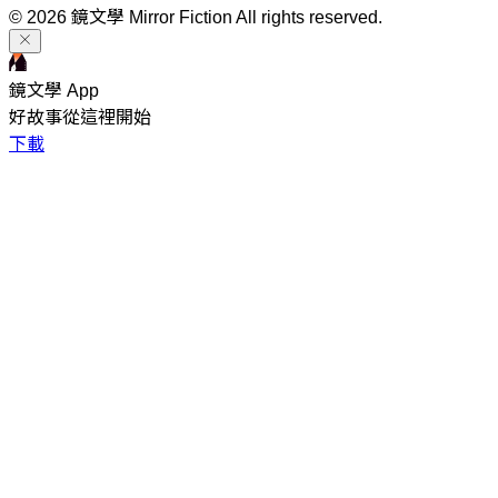
© 2026 鏡文學 Mirror Fiction All rights reserved.
鏡文學 App
好故事從這裡開始
下載