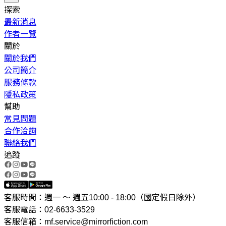
探索
最新消息
作者一覽
關於
關於我們
公司簡介
服務條款
隱私政策
幫助
常見問題
合作洽詢
聯絡我們
追蹤
客服時間：週一 ～ 週五10:00 - 18:00（國定假日除外）
客服電話：02-6633-3529
客服信箱：mf.service@mirrorfiction.com