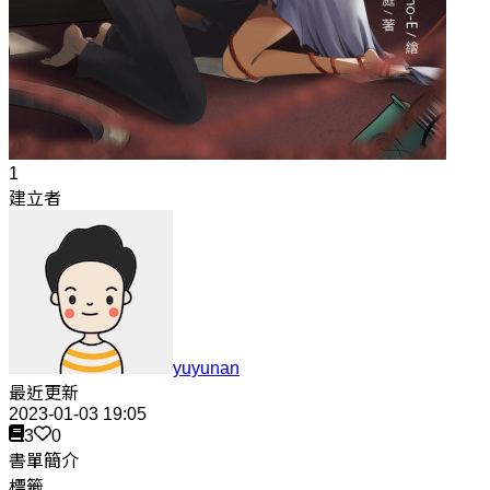
1
建立者
yuyunan
最近更新
2023-01-03 19:05
3
0
書單簡介
標籤