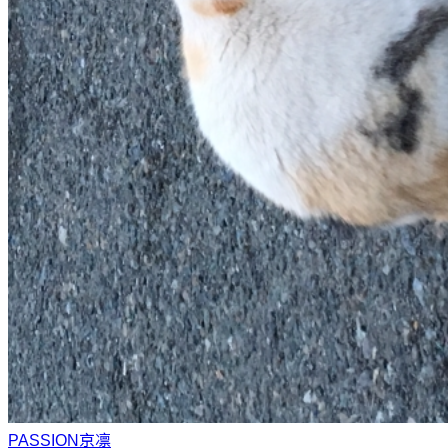
PASSION
京凛