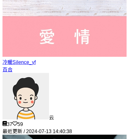
冷暖
Silence_yf
百合
云
37
59
最近更新 / 2024-07-13 14:40:38