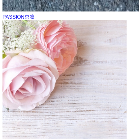
PASSION
京凛