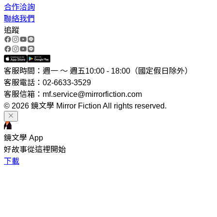
合作洽詢
聯絡我們
追蹤
客服時間：週一 ～ 週五10:00 - 18:00（國定假日除外）
客服電話：02-6633-3529
客服信箱：mf.service@mirrorfiction.com
© 2026 鏡文學 Mirror Fiction All rights reserved.
鏡文學 App
好故事從這裡開始
下載