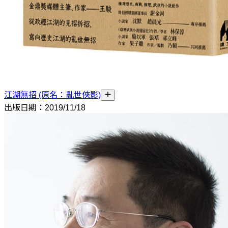
江湖無招 (原名：亂世俠影)
出版日期：2019/11/18