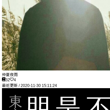
仲夏夜雨
32
4
最近更新 / 2020-11-30 15:11:24