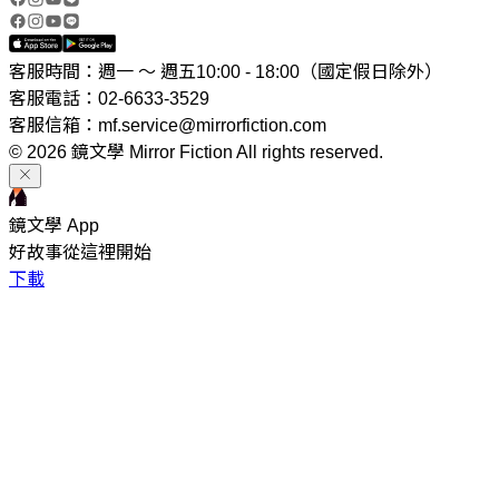
客服時間：週一 ～ 週五10:00 - 18:00（國定假日除外）
客服電話：02-6633-3529
客服信箱：mf.service@mirrorfiction.com
© 2026 鏡文學 Mirror Fiction All rights reserved.
鏡文學 App
好故事從這裡開始
下載