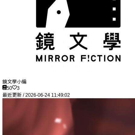
鏡文學小編
50
3
最近更新 / 2026-06-24 11:49:02