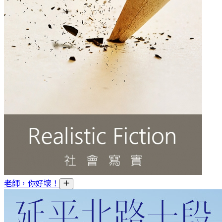
老師，你好壞！