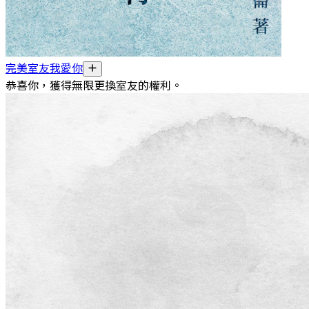
完美室友我愛你
恭喜你，獲得無限更換室友的權利。