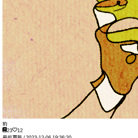
豹
23
12
最近更新 / 2023-12-06 19:36:20