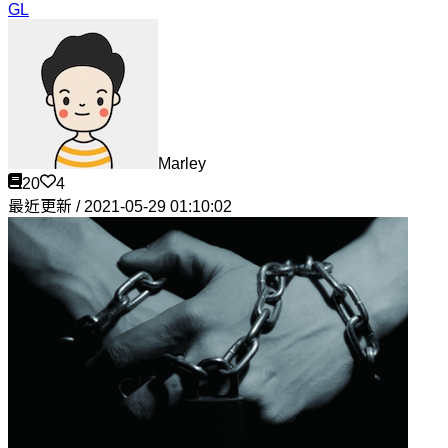
GL
Marley
20
4
最近更新 / 2021-05-29 01:10:02