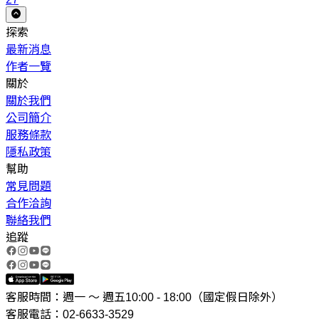
探索
最新消息
作者一覽
關於
關於我們
公司簡介
服務條款
隱私政策
幫助
常見問題
合作洽詢
聯絡我們
追蹤
客服時間：週一 ～ 週五10:00 - 18:00（國定假日除外）
客服電話：02-6633-3529