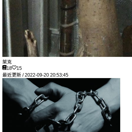
萊克
18
15
最近更新 / 2022-09-20 20:53:45