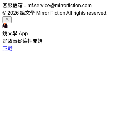
客服信箱：mf.service@mirrorfiction.com
© 2026 鏡文學 Mirror Fiction All rights reserved.
鏡文學 App
好故事從這裡開始
下載