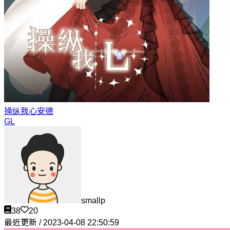
操纵我心
安德
GL
smallp
38
20
最近更新 / 2023-04-08 22:50:59