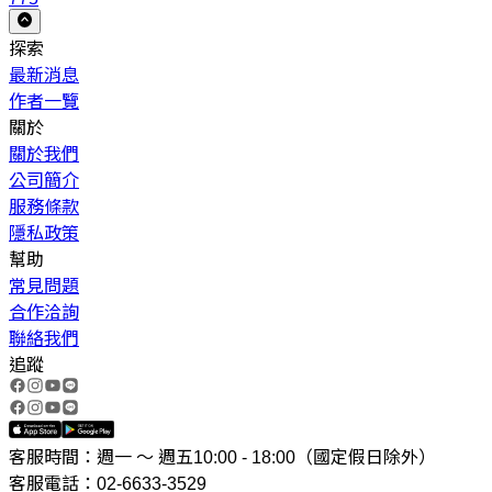
探索
最新消息
作者一覽
關於
關於我們
公司簡介
服務條款
隱私政策
幫助
常見問題
合作洽詢
聯絡我們
追蹤
客服時間：週一 ～ 週五10:00 - 18:00（國定假日除外）
客服電話：02-6633-3529