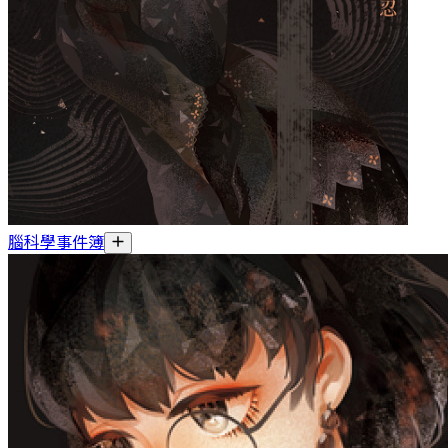
腦科學事件簿