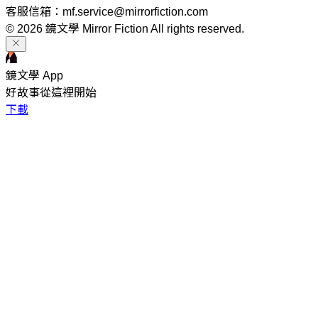
客服信箱：mf.service@mirrorfiction.com
© 2026 鏡文學 Mirror Fiction All rights reserved.
鏡文學 App
好故事從這裡開始
下載