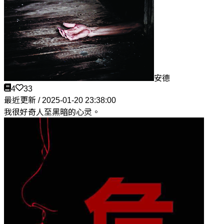
安德
4
33
最近更新 / 2025-01-20 23:38:00
我很好奇人至黑暗的心灵。