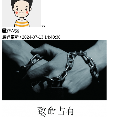
云
37
59
最近更新 / 2024-07-13 14:40:38