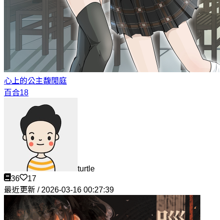
心上的公主
馥閒庭
百合18
turtle
36
17
最近更新 / 2026-03-16 00:27:39