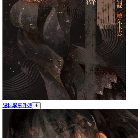
腦科學事件簿