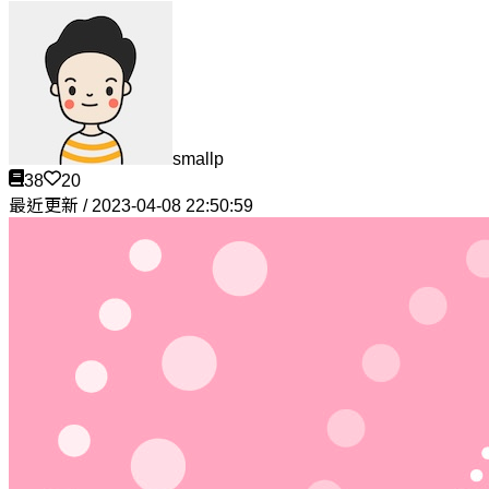
smallp
38
20
最近更新 / 2023-04-08 22:50:59