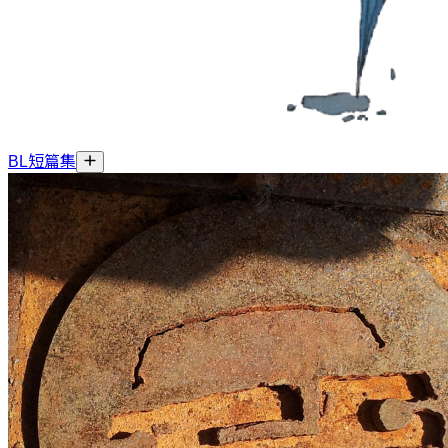
BL短篇集