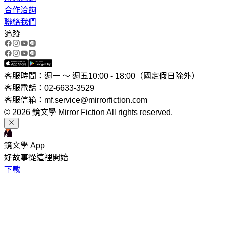
合作洽詢
聯絡我們
追蹤
客服時間：週一 ～ 週五10:00 - 18:00（國定假日除外）
客服電話：02-6633-3529
客服信箱：mf.service@mirrorfiction.com
© 2026 鏡文學 Mirror Fiction All rights reserved.
鏡文學 App
好故事從這裡開始
下載