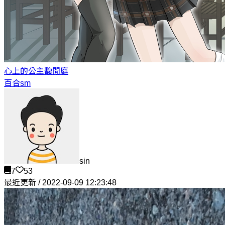
心上的公主
馥閒庭
百合sm
sin
7
53
最近更新 / 2022-09-09 12:23:48