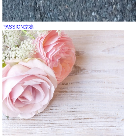
PASSION
京凛