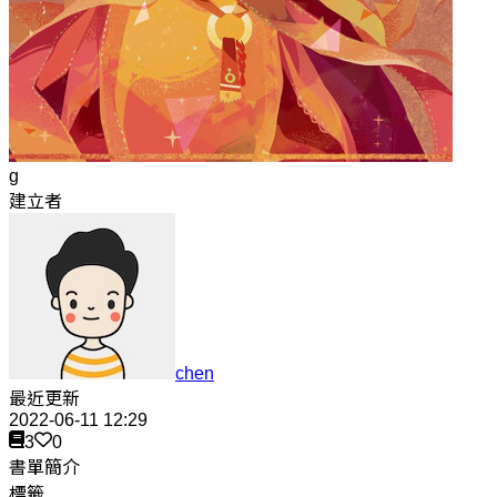
g
建立者
chen
最近更新
2022-06-11 12:29
3
0
書單簡介
標籤