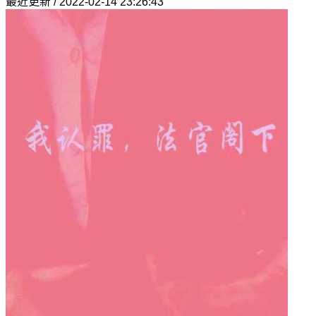
最近更新 / 2022-02-14 23:26:43