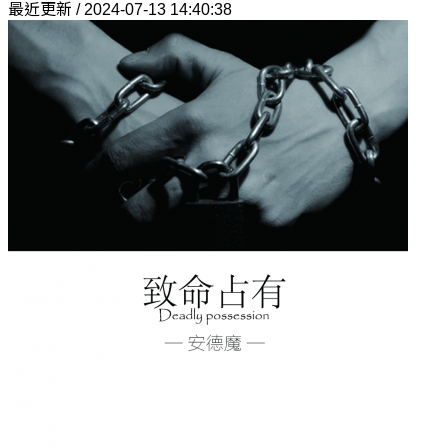
最近更新 / 2024-07-13 14:40:38