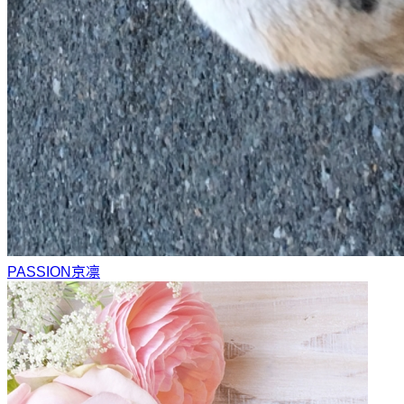
PASSION
京凛