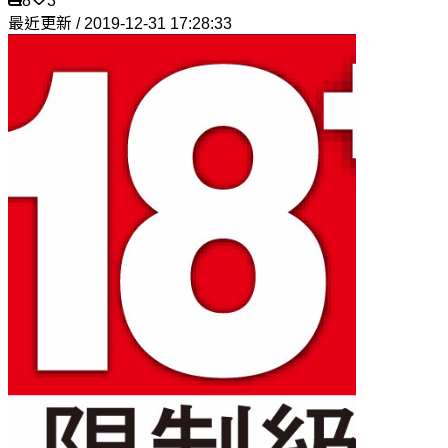
8
3
最近更新 / 2019-12-31 17:28:33