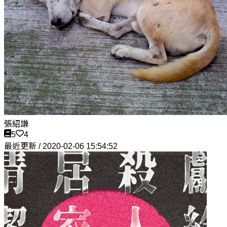
張紹謙
5
4
最近更新 / 2020-02-06 15:54:52