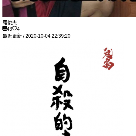
羅俊杰
43
4
最近更新 / 2020-10-04 22:39:20