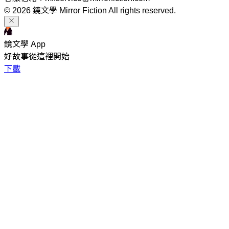
© 2026 鏡文學 Mirror Fiction All rights reserved.
鏡文學 App
好故事從這裡開始
下載