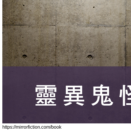
https://mirrorfiction.com/book