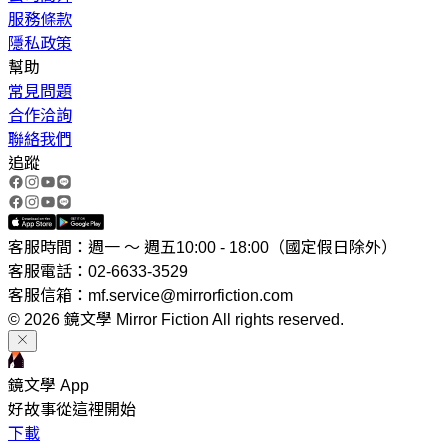
服務條款
隱私政策
幫助
常見問題
合作洽詢
聯絡我們
追蹤
客服時間：週一 ～ 週五10:00 - 18:00（國定假日除外）
客服電話：02-6633-3529
客服信箱：mf.service@mirrorfiction.com
© 2026 鏡文學 Mirror Fiction All rights reserved.
鏡文學 App
好故事從這裡開始
下載