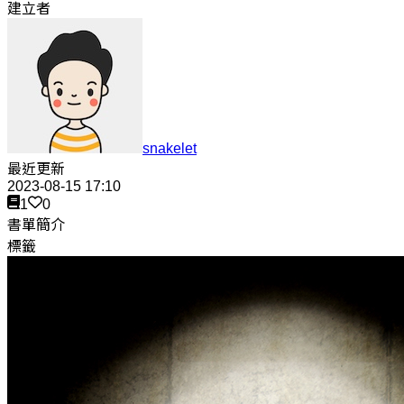
建立者
snakelet
最近更新
2023-08-15 17:10
1
0
書單簡介
標籤