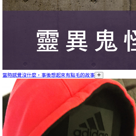
當時感覺沒什麼，事後想起來有點毛的故事