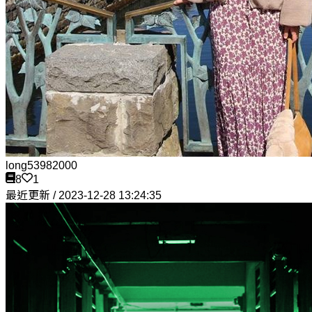
long53982000
8
1
最近更新 / 2023-12-28 13:24:35