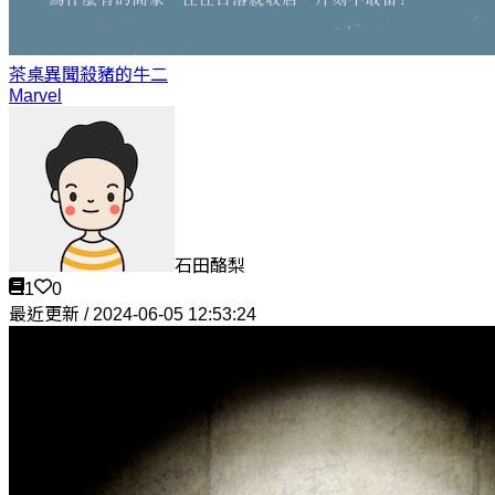
茶桌異聞
殺豬的牛二
Marvel
石田酪梨
1
0
最近更新 / 2024-06-05 12:53:24