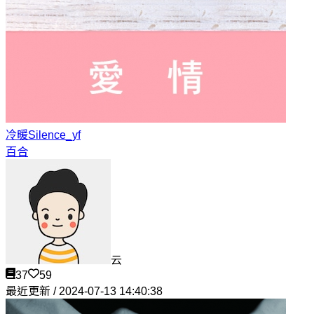
冷暖
Silence_yf
百合
云
37
59
最近更新 / 2024-07-13 14:40:38