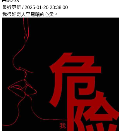
4
33
最近更新 / 2025-01-20 23:38:00
我很好奇人至黑暗的心灵。