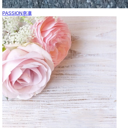
PASSION
京凛