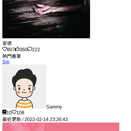
安德
807
360
222
熱門書單
Sm
Sammy
10
108
最近更新 / 2022-02-14 23:26:43