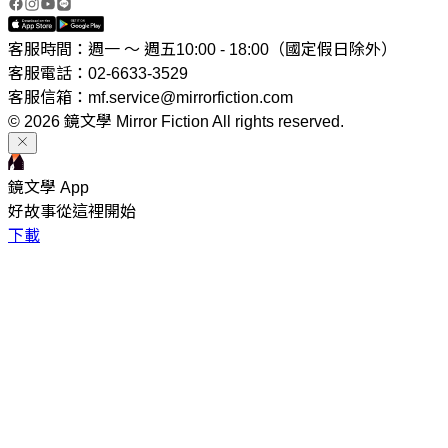
客服時間：週一 ～ 週五10:00 - 18:00（國定假日除外）
客服電話：02-6633-3529
客服信箱：mf.service@mirrorfiction.com
© 2026 鏡文學 Mirror Fiction All rights reserved.
鏡文學 App
好故事從這裡開始
下載