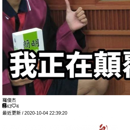
羅俊杰
43
4
最近更新 / 2020-10-04 22:39:20