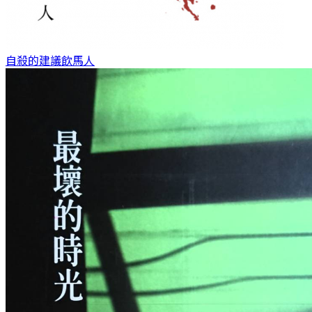
自殺的建議
飲馬人