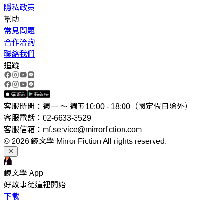
隱私政策
幫助
常見問題
合作洽詢
聯絡我們
追蹤
客服時間：週一 ～ 週五10:00 - 18:00（國定假日除外）
客服電話：02-6633-3529
客服信箱：mf.service@mirrorfiction.com
© 2026 鏡文學 Mirror Fiction All rights reserved.
鏡文學 App
好故事從這裡開始
下載