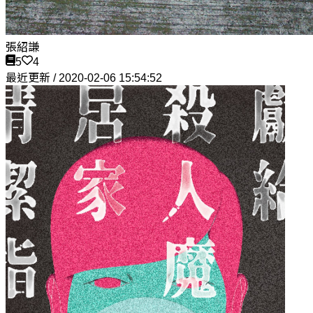
張紹謙
5
4
最近更新 / 2020-02-06 15:54:52