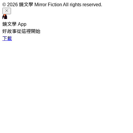
© 2026 鏡文學 Mirror Fiction All rights reserved.
鏡文學 App
好故事從這裡開始
下載