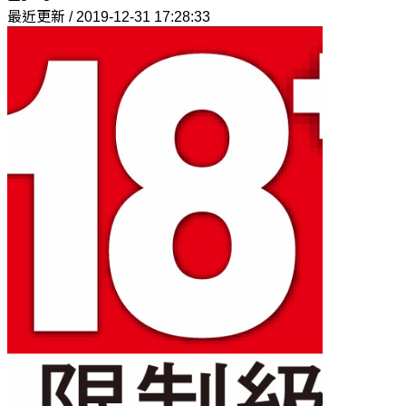
最近更新 / 2019-12-31 17:28:33