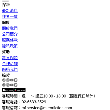
探索
最新消息
作者一覽
關於
關於我們
公司簡介
服務條款
隱私政策
幫助
常見問題
合作洽詢
聯絡我們
追蹤
客服時間：週一 ～ 週五10:00 - 18:00（國定假日除外）
客服電話：02-6633-3529
客服信箱：mf.service@mirrorfiction.com