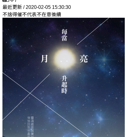
5
7
最近更新 / 2020-02-05 15:30:30
不捨得催不代表不在意後續