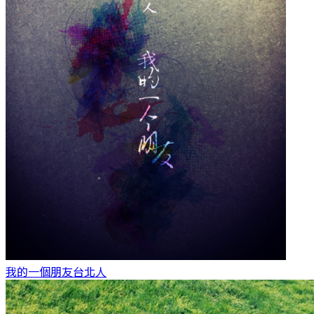
我的一個朋友
台北人