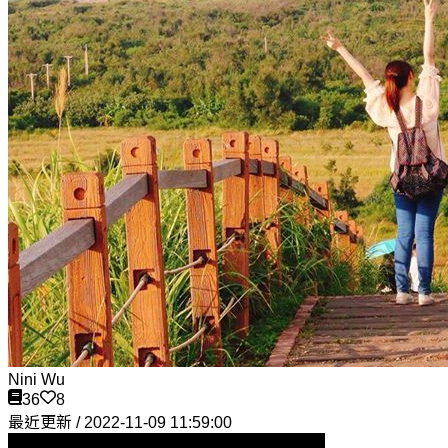
Nini Wu
36
8
最近更新 / 2022-11-09 11:59:00