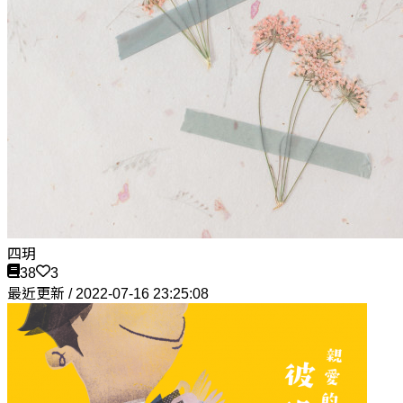
四玥
38
3
最近更新 / 2022-07-16 23:25:08