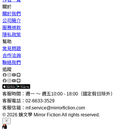
關於
關於我們
公司簡介
服務條款
隱私政策
幫助
常見問題
合作洽詢
聯絡我們
追蹤
客服時間：週一 ～ 週五10:00 - 18:00（國定假日除外）
客服電話：02-6633-3529
客服信箱：mf.service@mirrorfiction.com
© 2026 鏡文學 Mirror Fiction All rights reserved.