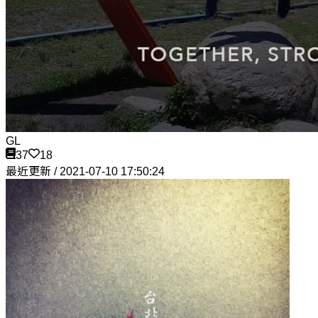
GL
37
18
最近更新 / 2021-07-10 17:50:24