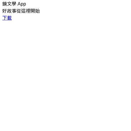
鏡文學 App
好故事從這裡開始
下載