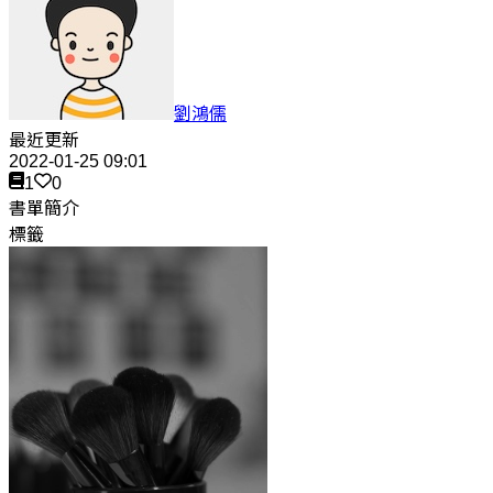
劉鴻儒
最近更新
2022-01-25 09:01
1
0
書單簡介
標籤