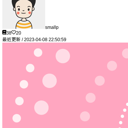
smallp
38
20
最近更新 / 2023-04-08 22:50:59