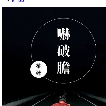
Terrible