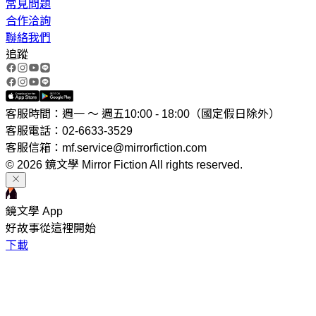
常見問題
合作洽詢
聯絡我們
追蹤
客服時間：週一 ～ 週五10:00 - 18:00（國定假日除外）
客服電話：02-6633-3529
客服信箱：mf.service@mirrorfiction.com
© 2026 鏡文學 Mirror Fiction All rights reserved.
鏡文學 App
好故事從這裡開始
下載