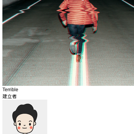
Terrible
建立者