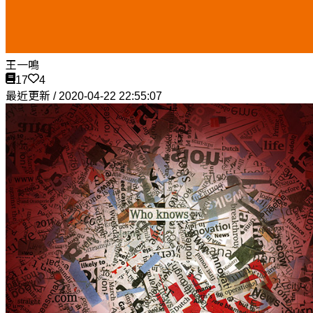
王一鳴
17
4
最近更新 / 2020-04-22 22:55:07