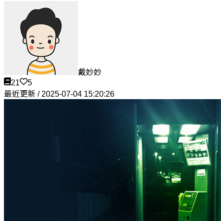
戴妙妙
21
5
最近更新 / 2025-07-04 15:20:26