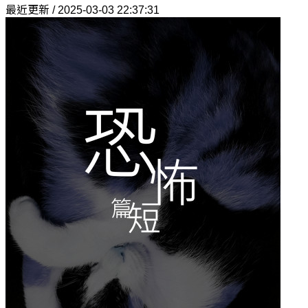
最近更新 / 2025-03-03 22:37:31