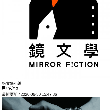
鏡文學小編
50
13
最近更新 / 2026-06-30 15:47:36