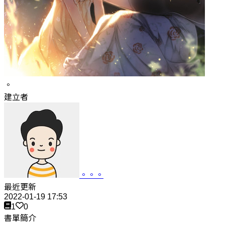
。
建立者
。。。
最近更新
2022-01-19 17:53
1
0
書單簡介