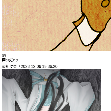
豹
23
12
最近更新 / 2023-12-06 19:36:20