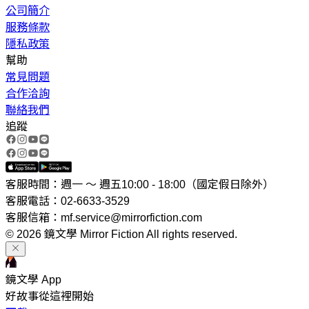
公司簡介
服務條款
隱私政策
幫助
常見問題
合作洽詢
聯絡我們
追蹤
客服時間：週一 ～ 週五10:00 - 18:00（國定假日除外）
客服電話：02-6633-3529
客服信箱：mf.service@mirrorfiction.com
© 2026 鏡文學 Mirror Fiction All rights reserved.
鏡文學 App
好故事從這裡開始