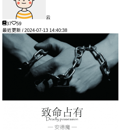
云
37
59
最近更新 / 2024-07-13 14:40:38