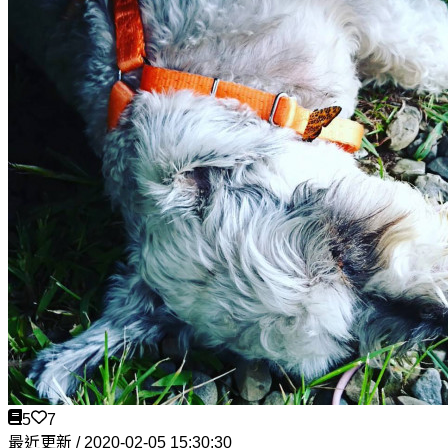
5
7
最近更新 / 2020-02-05 15:30:30