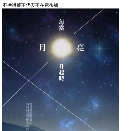
不捨得催不代表不在意後續