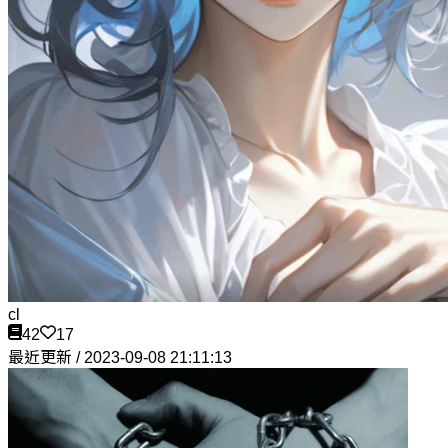
cl
42
17
最近更新 / 2023-09-08 21:11:13