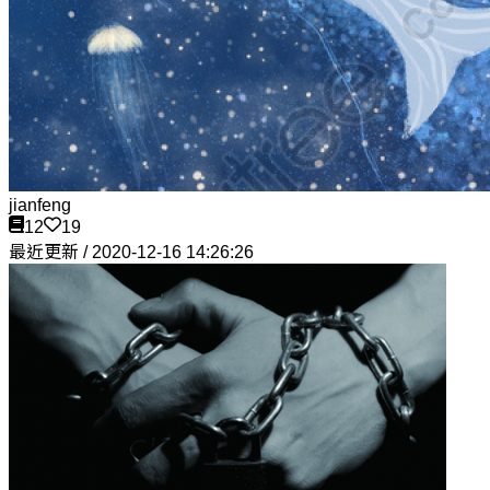
jianfeng
12
19
最近更新 / 2020-12-16 14:26:26