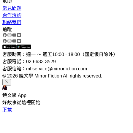
幫助
常見問題
合作洽詢
聯絡我們
追蹤
客服時間：週一 ～ 週五10:00 - 18:00（國定假日除外）
客服電話：02-6633-3529
客服信箱：mf.service@mirrorfiction.com
© 2026 鏡文學 Mirror Fiction All rights reserved.
鏡文學 App
好故事從這裡開始
下載