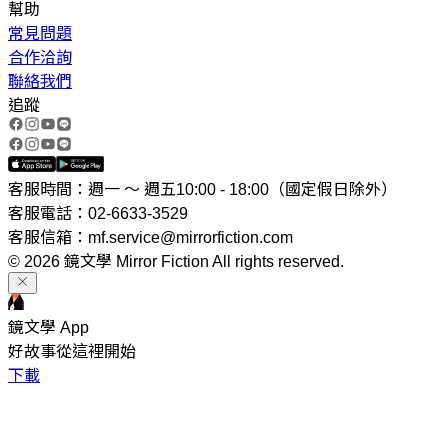
幫助
常見問題
合作洽詢
聯絡我們
追蹤
客服時間：週一 ～ 週五10:00 - 18:00（國定假日除外）
客服電話：02-6633-3529
客服信箱：mf.service@mirrorfiction.com
© 2026 鏡文學 Mirror Fiction All rights reserved.
鏡文學 App
好故事從這裡開始
下載