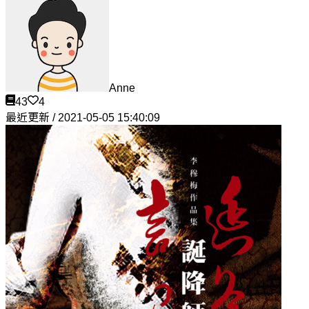
Anne
43
4
最近更新 / 2021-05-05 15:40:09