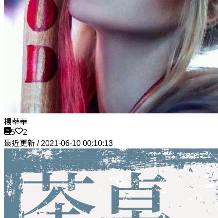
楊華華
5
2
最近更新 / 2021-06-10 00:10:13