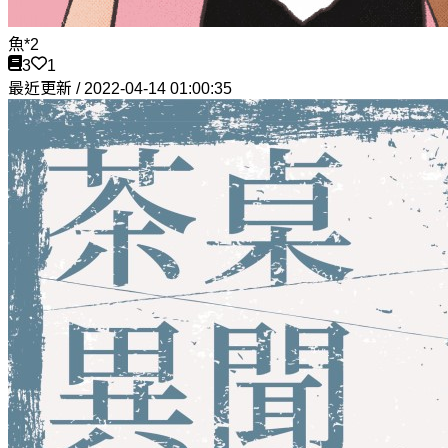
魚*2
3
1
最近更新 / 2022-04-14 01:00:35