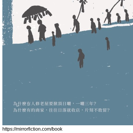
https://mirrorfiction.com/book