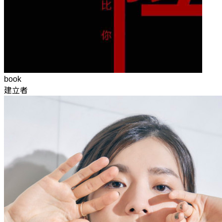
book
建立者