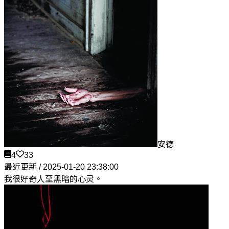
安德
4
33
最近更新 / 2025-01-20 23:38:00
我很好奇人至黑暗的心灵。