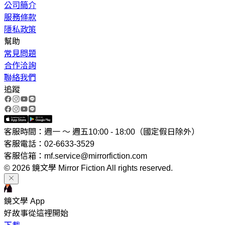
公司簡介
服務條款
隱私政策
幫助
常見問題
合作洽詢
聯絡我們
追蹤
客服時間：週一 ～ 週五10:00 - 18:00（國定假日除外）
客服電話：02-6633-3529
客服信箱：mf.service@mirrorfiction.com
© 2026 鏡文學 Mirror Fiction All rights reserved.
鏡文學 App
好故事從這裡開始