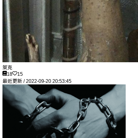
萊克
18
15
最近更新 / 2022-09-20 20:53:45