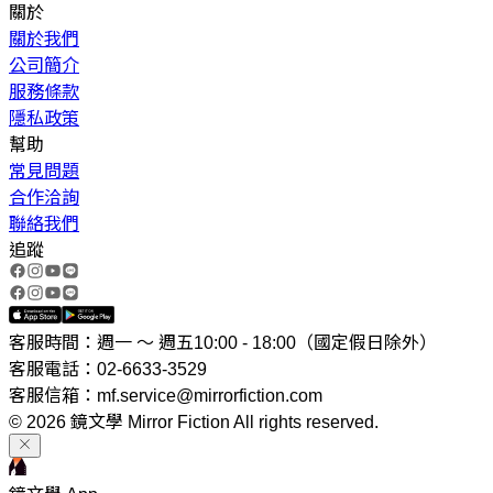
關於
關於我們
公司簡介
服務條款
隱私政策
幫助
常見問題
合作洽詢
聯絡我們
追蹤
客服時間：週一 ～ 週五10:00 - 18:00（國定假日除外）
客服電話：02-6633-3529
客服信箱：mf.service@mirrorfiction.com
© 2026 鏡文學 Mirror Fiction All rights reserved.