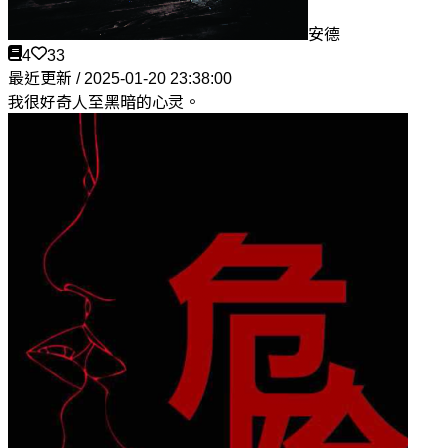
安德
4
33
最近更新 / 2025-01-20 23:38:00
我很好奇人至黑暗的心灵。