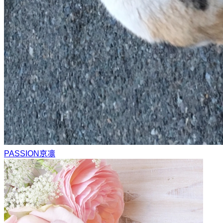
PASSION
京凛