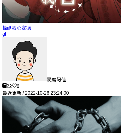
操纵我心
安德
gl
恶魔阿佳
22
6
最近更新 / 2022-10-26 23:24:00