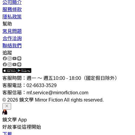
公司簡介
服務條款
隱私政策
幫助
常見問題
合作洽詢
聯絡我們
追蹤
客服時間：週一 ～ 週五10:00 - 18:00（國定假日除外）
客服電話：02-6633-3529
客服信箱：mf.service@mirrorfiction.com
© 2026 鏡文學 Mirror Fiction All rights reserved.
鏡文學 App
好故事從這裡開始
下載