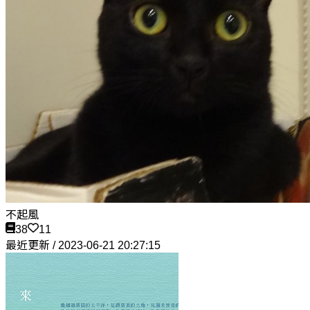
不起風
38
11
最近更新 / 2023-06-21 20:27:15