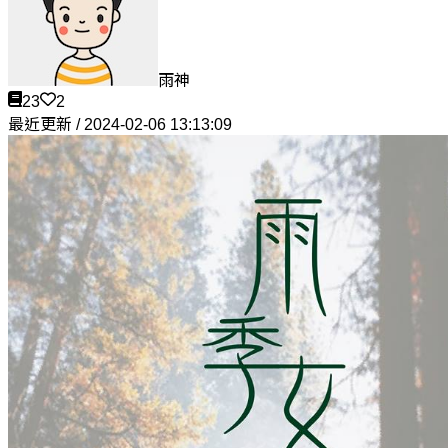
雨神
23
2
最近更新 / 2024-02-06 13:13:09