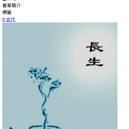
書單簡介
標籤
# 古代