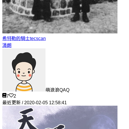
希特勒的騎士
tecscan
清朗
萌浪浪QAQ
7
2
最近更新 / 2020-02-05 12:58:41