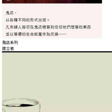
鬼店系列
建立者