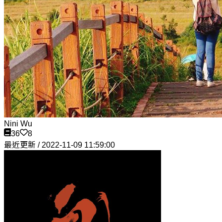
Nini Wu
36
8
最近更新 / 2022-11-09 11:59:00