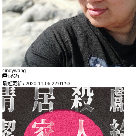
cindywang
13
1
最近更新 / 2020-11-06 22:01:53