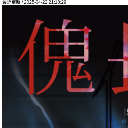
最近更新 / 2025-04-22 21:18:29