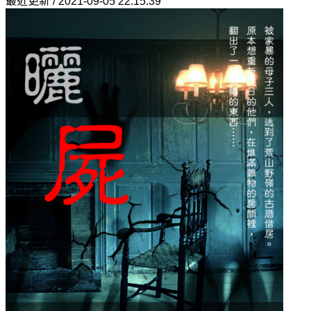
最近更新 / 2021-09-05 22:15:39