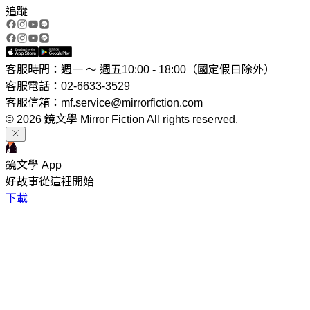
追蹤
客服時間：週一 ～ 週五10:00 - 18:00（國定假日除外）
客服電話：02-6633-3529
客服信箱：mf.service@mirrorfiction.com
© 2026 鏡文學 Mirror Fiction All rights reserved.
鏡文學 App
好故事從這裡開始
下載