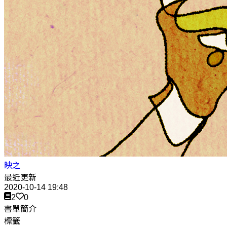
映之
最近更新
2020-10-14 19:48
2
0
書單簡介
標籤