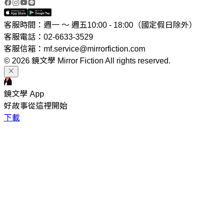
客服時間：週一 ～ 週五10:00 - 18:00（國定假日除外）
客服電話：02-6633-3529
客服信箱：mf.service@mirrorfiction.com
© 2026 鏡文學 Mirror Fiction All rights reserved.
鏡文學 App
好故事從這裡開始
下載