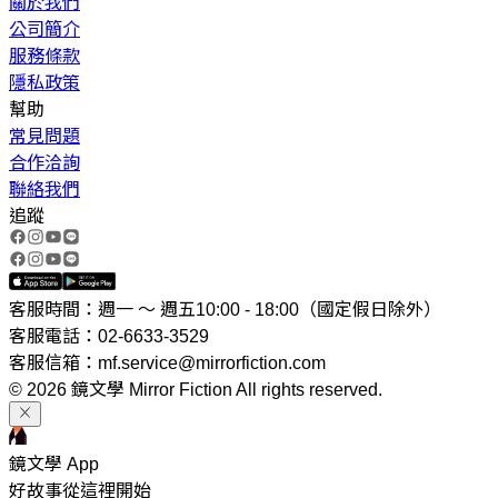
關於我們
公司簡介
服務條款
隱私政策
幫助
常見問題
合作洽詢
聯絡我們
追蹤
客服時間：週一 ～ 週五10:00 - 18:00（國定假日除外）
客服電話：02-6633-3529
客服信箱：mf.service@mirrorfiction.com
© 2026 鏡文學 Mirror Fiction All rights reserved.
鏡文學 App
好故事從這裡開始