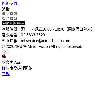
聯絡我們
追蹤
客服時間：週一 ～ 週五10:00 - 18:00（國定假日除外）
客服電話：02-6633-3529
客服信箱：mf.service@mirrorfiction.com
© 2026 鏡文學 Mirror Fiction All rights reserved.
鏡文學 App
好故事從這裡開始
下載