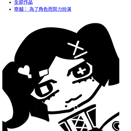
全部作品
穿越： 為了角色而努力扮演