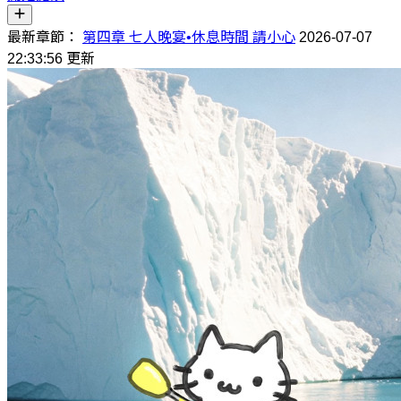
最新章節：
第四章 七人晚宴•休息時間 請小心
2026-07-07
22:33:56 更新