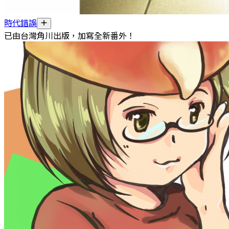
時代錯誤
已由台灣角川出版，加寫全新番外！