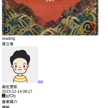
reading
建立者
joy
最近更新
2023-12-14 08:17
30
0
書單簡介
標籤