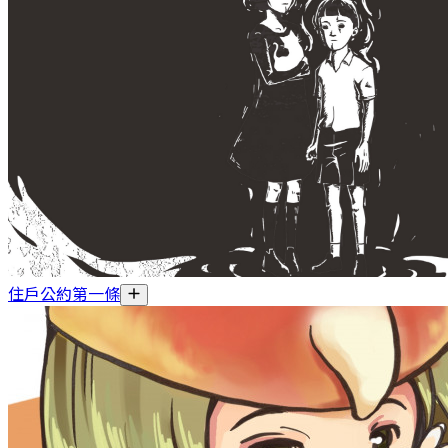
住戶公約第一條