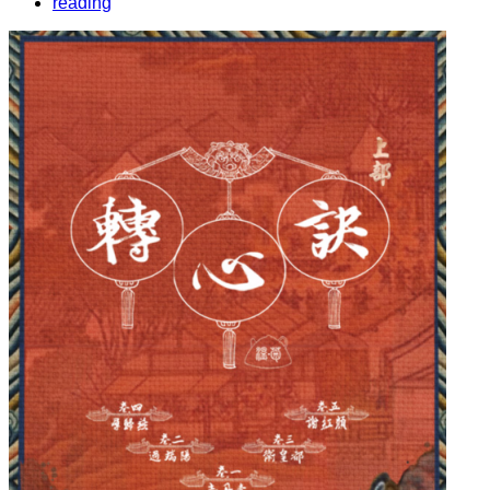
reading