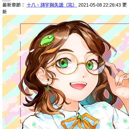
最新章節：
十八、詩宇與失語（完）
2021-05-08 22:26:43 更
新