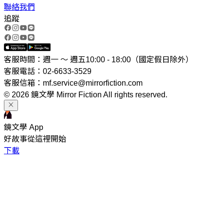
聯絡我們
追蹤
客服時間：週一 ～ 週五10:00 - 18:00（國定假日除外）
客服電話：02-6633-3529
客服信箱：mf.service@mirrorfiction.com
© 2026 鏡文學 Mirror Fiction All rights reserved.
鏡文學 App
好故事從這裡開始
下載