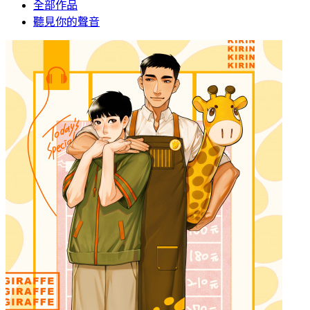
全部作品
聽見你的聲音